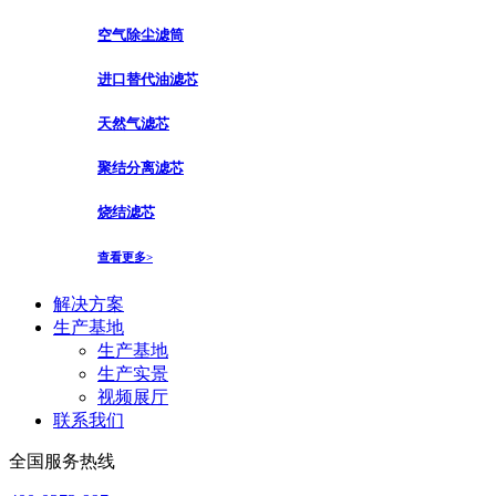
空气除尘滤筒
进口替代油滤芯
天然气滤芯
聚结分离滤芯
烧结滤芯
查看更多>
解决方案
生产基地
生产基地
生产实景
视频展厅
联系我们
全国服务热线