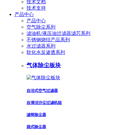
技术文档
技术支持
产品中心
产品中心
空气除尘系列
滤油机/液压油过滤器滤芯系列
不锈钢烧结产品系列
水过滤器系列
软化水反渗透系列
气体除尘板块
自洁式空气过滤器
自清洁沙尘过滤机组
滤筒除尘器
袋式除尘器