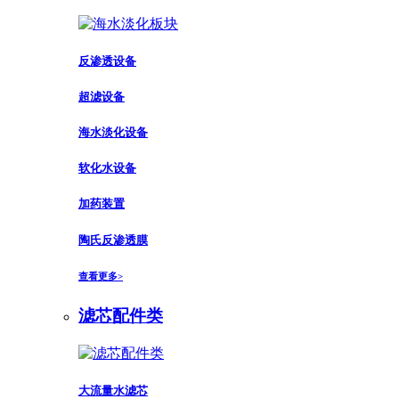
反渗透设备
超滤设备
海水淡化设备
软化水设备
加药装置
陶氏反渗透膜
查看更多>
滤芯配件类
大流量水滤芯