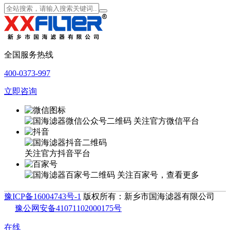
全国服务热线
400-0373-997
立即咨询
关注官方微信平台
关注官方抖音平台
关注百家号，查看更多
豫ICP备16004743号-1
版权所有：新乡市国海滤器有限公司
豫公网安备41071102000175号
在线