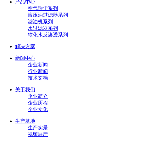
产品中心
空气除尘系列
液压油过滤器系列
滤油机系列
水过滤器系列
软化水反渗透系列
解决方案
新闻中心
企业新闻
行业新闻
技术文档
关于我们
企业简介
企业历程
企业文化
生产基地
生产实景
视频展厅