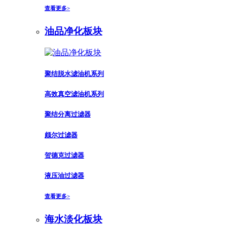
查看更多>
油品净化板块
聚结脱水滤油机系列
高效真空滤油机系列
聚结分离过滤器
颇尔过滤器
贺德克过滤器
液压油过滤器
查看更多>
海水淡化板块