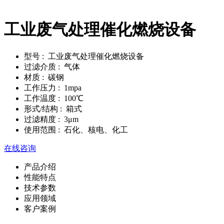
工业废气处理催化燃烧设备
型号
: 工业废气处理催化燃烧设备
过滤介质
: 气体
材质
: 碳钢
工作压力
: 1mpa
工作温度
: 100℃
形式/结构
: 箱式
过滤精度
: 3μm
使用范围
: 石化、核电、化工
在线咨询
产品介绍
性能特点
技术参数
应用领域
客户案例