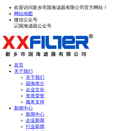
欢迎访问新乡市国海滤器有限公司官方网站！
网站地图
微信公众号
首页
关于我们
关于我们
国海简介
企业文化
资质荣誉
服务支持
新闻中心
新闻中心
企业新闻
行业新闻