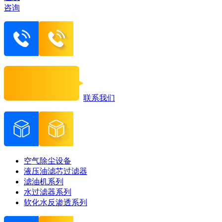
咨询
联系我们
空气除尘设备
液压油滤芯过滤器
滤油机系列
水过滤器系列
软化水反渗透系列