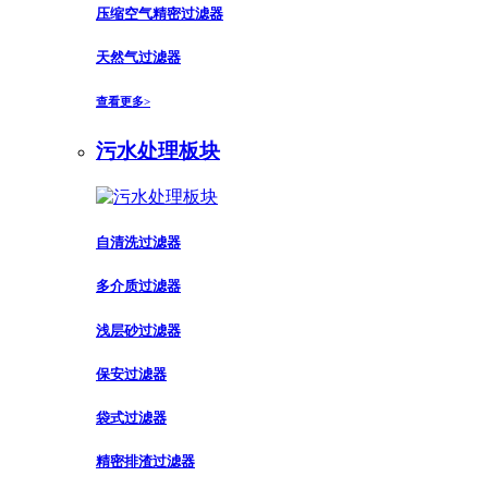
压缩空气精密过滤器
天然气过滤器
查看更多>
污水处理板块
自清洗过滤器
多介质过滤器
浅层砂过滤器
保安过滤器
袋式过滤器
精密排渣过滤器