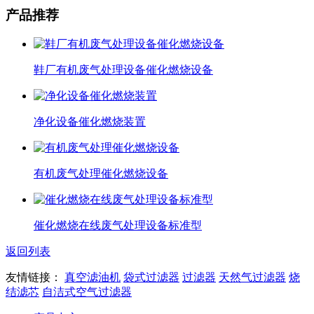
产品推荐
鞋厂有机废气处理设备催化燃烧设备
净化设备催化燃烧装置
有机废气处理催化燃烧设备
催化燃烧在线废气处理设备标准型
返回列表
友情链接：
真空滤油机
袋式过滤器
过滤器
天然气过滤器
烧
结滤芯
自洁式空气过滤器