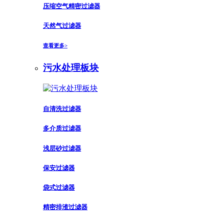
压缩空气精密过滤器
天然气过滤器
查看更多>
污水处理板块
自清洗过滤器
多介质过滤器
浅层砂过滤器
保安过滤器
袋式过滤器
精密排渣过滤器