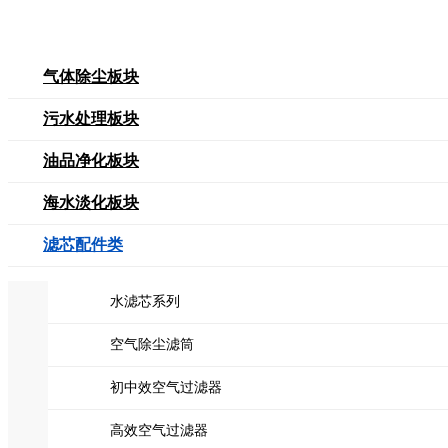
气体除尘板块
污水处理板块
油品净化板块
海水淡化板块
滤芯配件类
水滤芯系列
空气除尘滤筒
初中效空气过滤器
高效空气过滤器