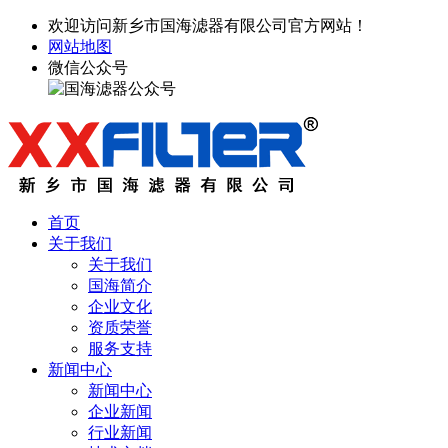
欢迎访问新乡市国海滤器有限公司官方网站！
网站地图
微信公众号
首页
关于我们
关于我们
国海简介
企业文化
资质荣誉
服务支持
新闻中心
新闻中心
企业新闻
行业新闻