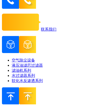
联系我们
空气除尘设备
液压油滤芯过滤器
滤油机系列
水过滤器系列
软化水反渗透系列