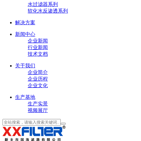
水过滤器系列
软化水反渗透系列
解决方案
新闻中心
企业新闻
行业新闻
技术文档
关于我们
企业简介
企业历程
企业文化
生产基地
生产实景
视频展厅