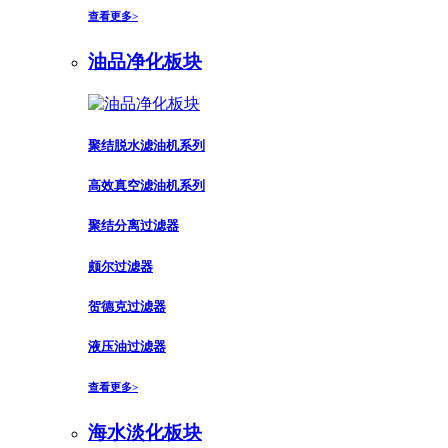
查看更多>
油品净化板块
聚结脱水滤油机系列
高效真空滤油机系列
聚结分离过滤器
颇尔过滤器
贺德克过滤器
液压油过滤器
查看更多>
海水淡化板块