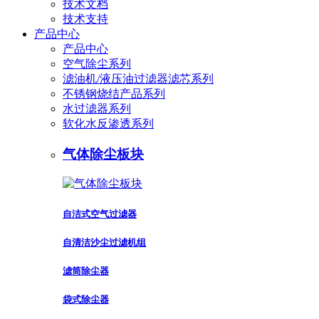
技术文档
技术支持
产品中心
产品中心
空气除尘系列
滤油机/液压油过滤器滤芯系列
不锈钢烧结产品系列
水过滤器系列
软化水反渗透系列
气体除尘板块
自洁式空气过滤器
自清洁沙尘过滤机组
滤筒除尘器
袋式除尘器