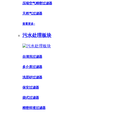
压缩空气精密过滤器
天然气过滤器
查看更多>
污水处理板块
自清洗过滤器
多介质过滤器
浅层砂过滤器
保安过滤器
袋式过滤器
精密排渣过滤器