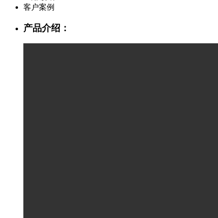
客户案例
产品介绍：