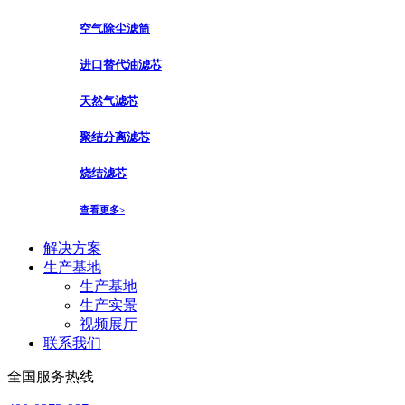
空气除尘滤筒
进口替代油滤芯
天然气滤芯
聚结分离滤芯
烧结滤芯
查看更多>
解决方案
生产基地
生产基地
生产实景
视频展厅
联系我们
全国服务热线