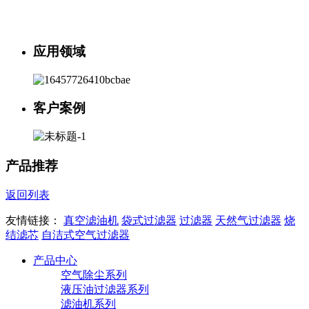
应用领域
客户案例
产品推荐
返回列表
友情链接：
真空滤油机
袋式过滤器
过滤器
天然气过滤器
烧
结滤芯
自洁式空气过滤器
产品中心
空气除尘系列
液压油过滤器系列
滤油机系列