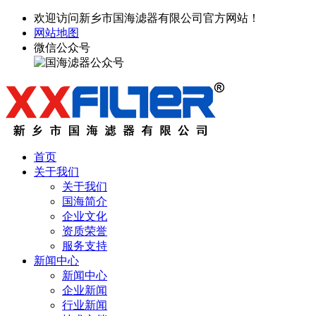
欢迎访问新乡市国海滤器有限公司官方网站！
网站地图
微信公众号
首页
关于我们
关于我们
国海简介
企业文化
资质荣誉
服务支持
新闻中心
新闻中心
企业新闻
行业新闻