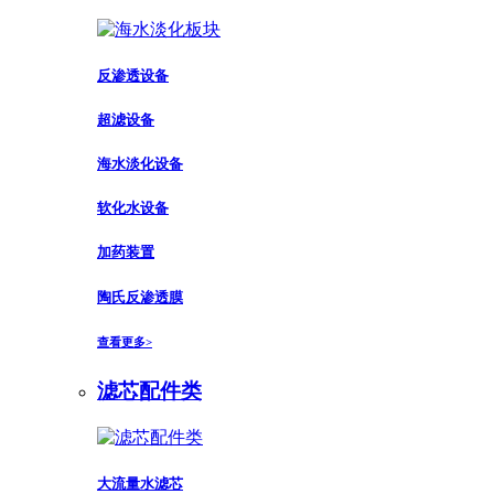
反渗透设备
超滤设备
海水淡化设备
软化水设备
加药装置
陶氏反渗透膜
查看更多>
滤芯配件类
大流量水滤芯