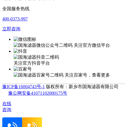
全国服务热线
400-0373-997
立即咨询
关注官方微信平台
关注官方抖音平台
关注百家号，查看更多
豫ICP备16004743号-1
版权所有：新乡市国海滤器有限公司
豫公网安备41071102000175号
在线
咨询