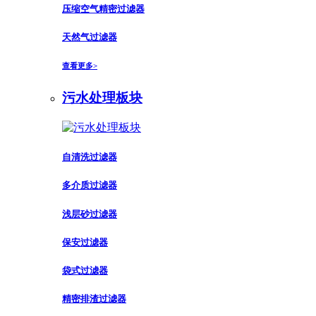
压缩空气精密过滤器
天然气过滤器
查看更多>
污水处理板块
自清洗过滤器
多介质过滤器
浅层砂过滤器
保安过滤器
袋式过滤器
精密排渣过滤器