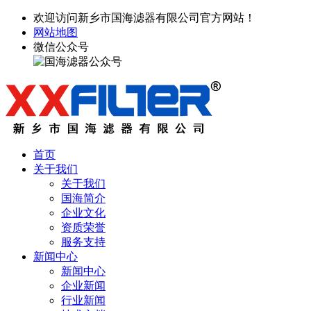
欢迎访问新乡市国海滤器有限公司官方网站！
网站地图
微信公众号
首页
关于我们
关于我们
国海简介
企业文化
资质荣誉
服务支持
新闻中心
新闻中心
企业新闻
行业新闻