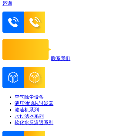
咨询
联系我们
空气除尘设备
液压油滤芯过滤器
滤油机系列
水过滤器系列
软化水反渗透系列