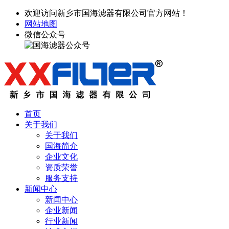
欢迎访问新乡市国海滤器有限公司官方网站！
网站地图
微信公众号
首页
关于我们
关于我们
国海简介
企业文化
资质荣誉
服务支持
新闻中心
新闻中心
企业新闻
行业新闻