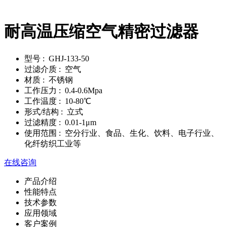
耐高温压缩空气精密过滤器
型号
: GHJ-133-50
过滤介质
: 空气
材质
: 不锈钢
工作压力
: 0.4-0.6Mpa
工作温度
: 10-80℃
形式/结构
: 立式
过滤精度
: 0.01-1μm
使用范围
: 空分行业、食品、生化、饮料、电子行业、
化纤纺织工业等
在线咨询
产品介绍
性能特点
技术参数
应用领域
客户案例