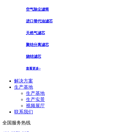
空气除尘滤筒
进口替代油滤芯
天然气滤芯
聚结分离滤芯
烧结滤芯
查看更多>
解决方案
生产基地
生产基地
生产实景
视频展厅
联系我们
全国服务热线