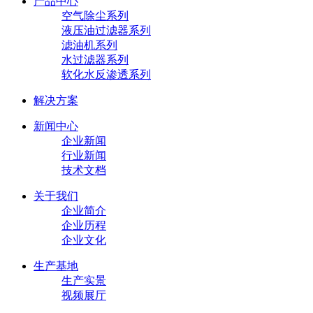
产品中心
空气除尘系列
液压油过滤器系列
滤油机系列
水过滤器系列
软化水反渗透系列
解决方案
新闻中心
企业新闻
行业新闻
技术文档
关于我们
企业简介
企业历程
企业文化
生产基地
生产实景
视频展厅