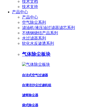
技术文档
技术支持
产品中心
产品中心
空气除尘系列
滤油机/液压油过滤器滤芯系列
不锈钢烧结产品系列
水过滤器系列
软化水反渗透系列
气体除尘板块
自洁式空气过滤器
自清洁沙尘过滤机组
滤筒除尘器
袋式除尘器