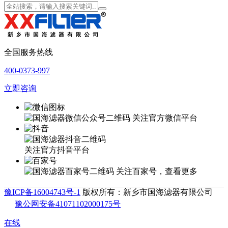
全国服务热线
400-0373-997
立即咨询
关注官方微信平台
关注官方抖音平台
关注百家号，查看更多
豫ICP备16004743号-1
版权所有：新乡市国海滤器有限公司
豫公网安备41071102000175号
在线