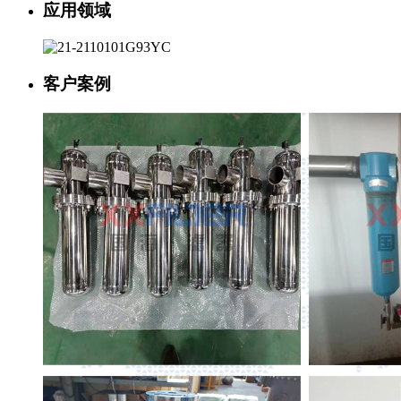
应用领域
客户案例