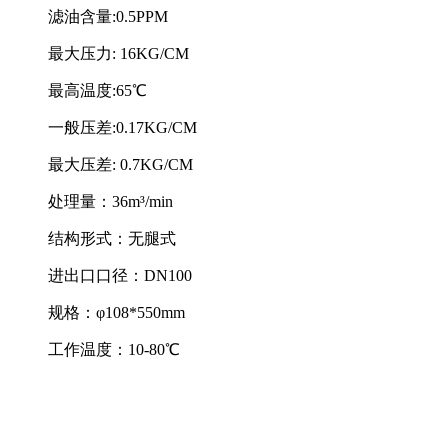
滤油含量:0.5PPM
最大压力: 16KG/CM
最高温度:65℃
一般压差:0.17KG/CM
最大压差: 0.7KG/CM
处理量：36m³/min
结构形式：无腿式
进出口口径：DN100
规格：φ108*550mm
工作温度：10-80℃