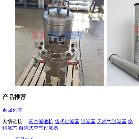
产品推荐
返回列表
友情链接：
真空滤油机
袋式过滤器
过滤器
天然气过滤器
烧
结滤芯
自洁式空气过滤器