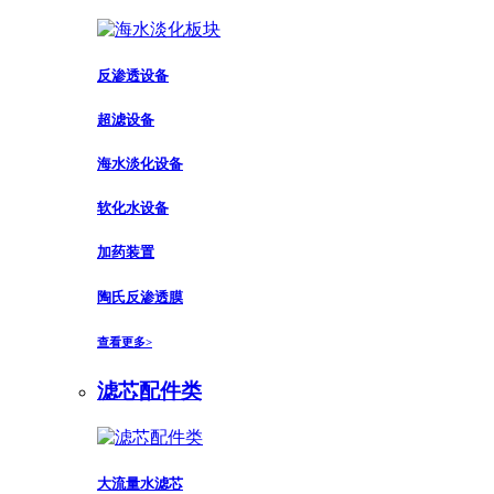
反渗透设备
超滤设备
海水淡化设备
软化水设备
加药装置
陶氏反渗透膜
查看更多>
滤芯配件类
大流量水滤芯