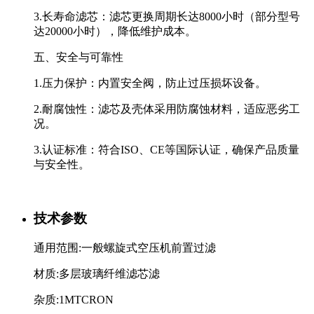
3.长寿命滤芯：滤芯更换周期长达8000小时（部分型号
达20000小时），降低维护成本。
五、安全与可靠性
1.压力保护：内置安全阀，防止过压损坏设备。
2.耐腐蚀性：滤芯及壳体采用防腐蚀材料，适应恶劣工
况。
3.认证标准：符合ISO、CE等国际认证，确保产品质量
与安全性。
技术参数
通用范围:一般螺旋式空压机前置过滤
材质:多层玻璃纤维滤芯滤
杂质:1MTCRON