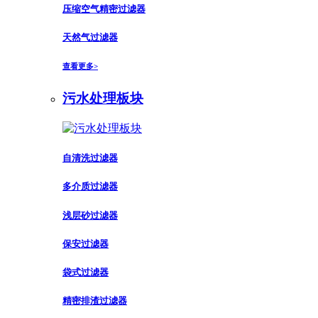
压缩空气精密过滤器
天然气过滤器
查看更多>
污水处理板块
自清洗过滤器
多介质过滤器
浅层砂过滤器
保安过滤器
袋式过滤器
精密排渣过滤器