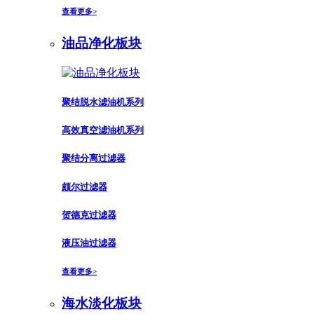
查看更多>
油品净化板块
聚结脱水滤油机系列
高效真空滤油机系列
聚结分离过滤器
颇尔过滤器
贺德克过滤器
液压油过滤器
查看更多>
海水淡化板块