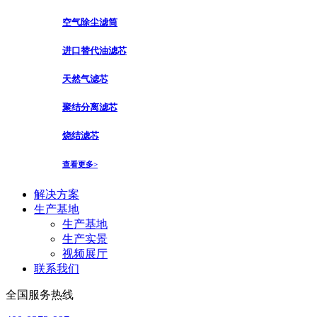
空气除尘滤筒
进口替代油滤芯
天然气滤芯
聚结分离滤芯
烧结滤芯
查看更多>
解决方案
生产基地
生产基地
生产实景
视频展厅
联系我们
全国服务热线