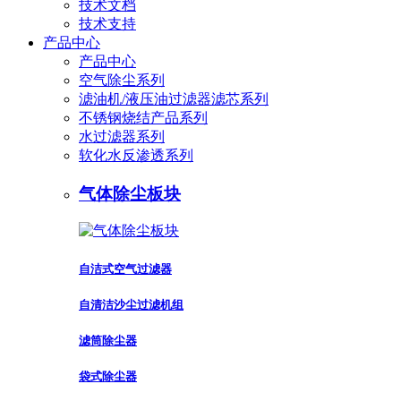
技术文档
技术支持
产品中心
产品中心
空气除尘系列
滤油机/液压油过滤器滤芯系列
不锈钢烧结产品系列
水过滤器系列
软化水反渗透系列
气体除尘板块
自洁式空气过滤器
自清洁沙尘过滤机组
滤筒除尘器
袋式除尘器