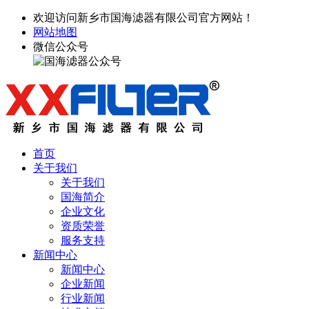
欢迎访问新乡市国海滤器有限公司官方网站！
网站地图
微信公众号
首页
关于我们
关于我们
国海简介
企业文化
资质荣誉
服务支持
新闻中心
新闻中心
企业新闻
行业新闻