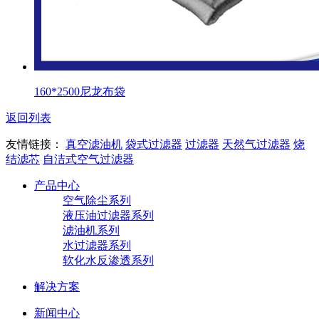
160*2500尼龙布袋
返回列表
友情链接：
真空滤油机
袋式过滤器
过滤器
天然气过滤器
烧
结滤芯
自洁式空气过滤器
产品中心
空气除尘系列
液压油过滤器系列
滤油机系列
水过滤器系列
软化水反渗透系列
解决方案
新闻中心