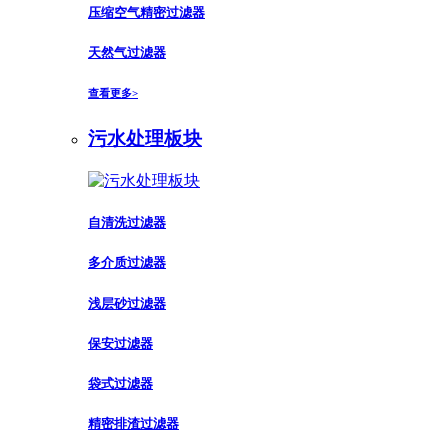
压缩空气精密过滤器
天然气过滤器
查看更多>
污水处理板块
自清洗过滤器
多介质过滤器
浅层砂过滤器
保安过滤器
袋式过滤器
精密排渣过滤器