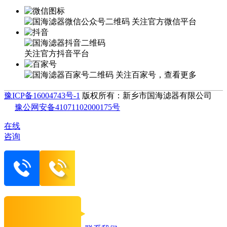
关注官方微信平台
关注官方抖音平台
关注百家号，查看更多
豫ICP备16004743号-1
版权所有：新乡市国海滤器有限公司
豫公网安备41071102000175号
在线
咨询