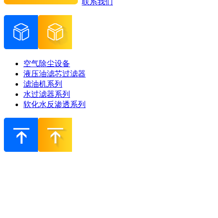
联系我们
空气除尘设备
液压油滤芯过滤器
滤油机系列
水过滤器系列
软化水反渗透系列