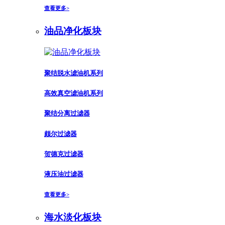
查看更多>
油品净化板块
聚结脱水滤油机系列
高效真空滤油机系列
聚结分离过滤器
颇尔过滤器
贺德克过滤器
液压油过滤器
查看更多>
海水淡化板块