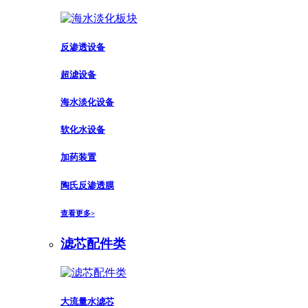
反渗透设备
超滤设备
海水淡化设备
软化水设备
加药装置
陶氏反渗透膜
查看更多>
滤芯配件类
大流量水滤芯