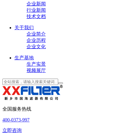
企业新闻
行业新闻
技术文档
关于我们
企业简介
企业历程
企业文化
生产基地
生产实景
视频展厅
全国服务热线
400-0373-997
立即咨询