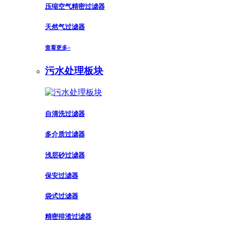
压缩空气精密过滤器
天然气过滤器
查看更多>
污水处理板块
自清洗过滤器
多介质过滤器
浅层砂过滤器
保安过滤器
袋式过滤器
精密排渣过滤器