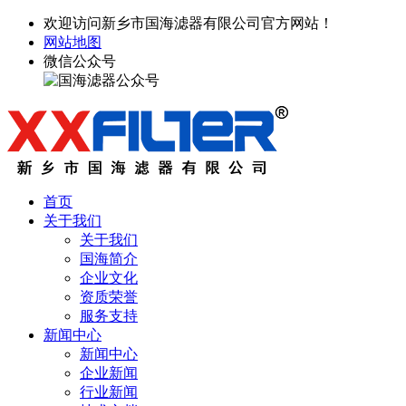
欢迎访问新乡市国海滤器有限公司官方网站！
网站地图
微信公众号
首页
关于我们
关于我们
国海简介
企业文化
资质荣誉
服务支持
新闻中心
新闻中心
企业新闻
行业新闻